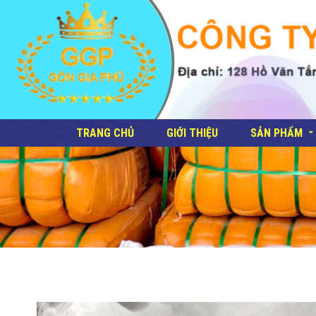
TRANG CHỦ
GIỚI THIỆU
SẢN PHẨM