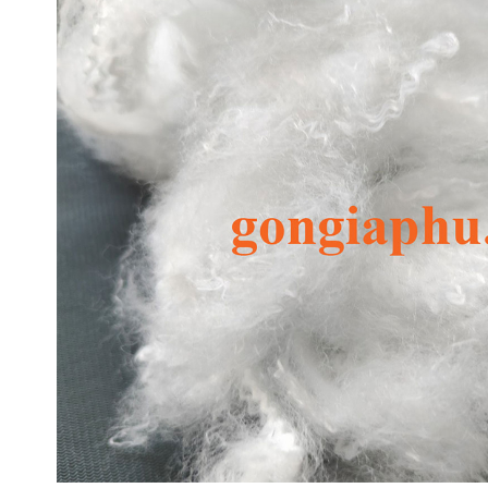
Thêm vào giỏ